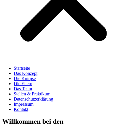
Startseite
Das Konzept
Die Knirpse
Die Eltern
Das Team
Stellen & Praktikum
Datenschutzerklärung
Impressum
Kontakt
Willkommen bei den