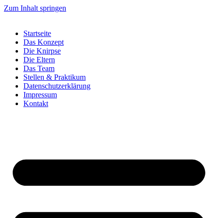
Zum Inhalt springen
Startseite
Das Konzept
Die Knirpse
Die Eltern
Das Team
Stellen & Praktikum
Datenschutzerklärung
Impressum
Kontakt