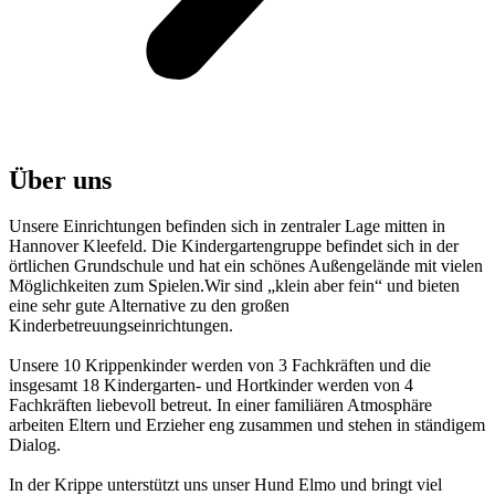
Über uns
Unsere Einrichtungen befinden sich in zentraler Lage mitten in
Hannover Kleefeld. Die Kindergartengruppe befindet sich in der
örtlichen Grundschule und hat ein schönes Außengelände mit vielen
Möglichkeiten zum Spielen.Wir sind „klein aber fein“ und bieten
eine sehr gute Alternative zu den großen
Kinderbetreuungseinrichtungen.
Unsere 10 Krippenkinder werden von 3 Fachkräften und die
insgesamt 18 Kindergarten- und Hortkinder werden von 4
Fachkräften liebevoll betreut. In einer familiären Atmosphäre
arbeiten Eltern und Erzieher eng zusammen und stehen in ständigem
Dialog.
In der Krippe unterstützt uns unser Hund Elmo und bringt viel