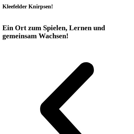
Kleefelder Knirpsen!
Ein Ort zum Spielen, Lernen und
gemeinsam Wachsen!